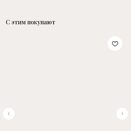
С этим покупают