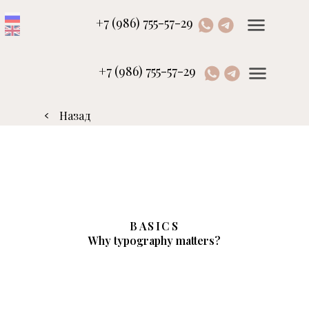
+7 (986) 755-57-29
+7 (986) 755-57-29
Назад
BASICS
Why typography matters?