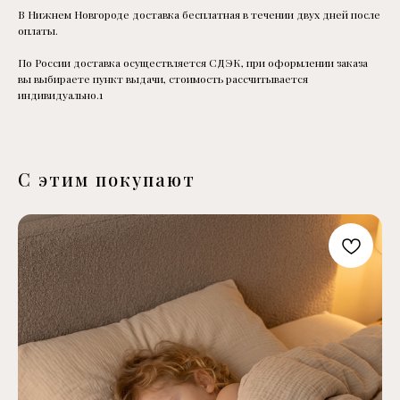
В Нижнем Новгороде доставка бесплатная в течении двух дней после
оплаты.
По России доставка осуществляется СДЭК, при оформлении заказа
вы выбираете пункт выдачи, стоимость рассчитывается
индивидуально.1
С этим покупают