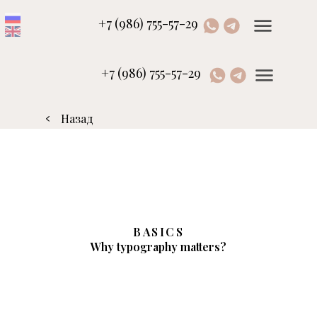
+7 (986) 755-57-29
+7 (986) 755-57-29
Назад
BASICS
Why typography matters?