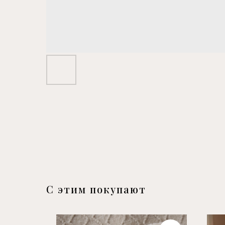
С этим покупают