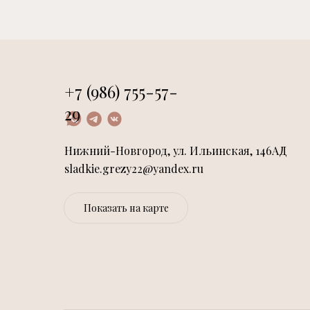
+7 (986) 755-57-
29
Нижний-Новгород, ул. Ильинская, 146АД
sladkie.grezy22@yandex.ru
Показать на карте