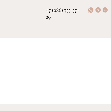
+7 (986) 755-57-
29