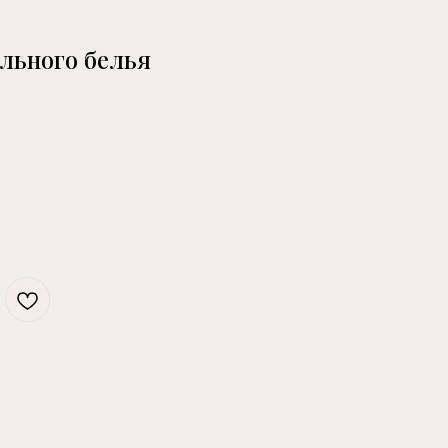
льного белья