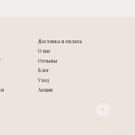
Доставка и оплата
О нас
у
Отзывы
Блог
Уход
ки
Акция