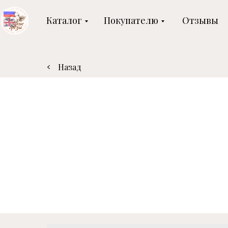
Каталог
Покупателю
Отзывы
Назад