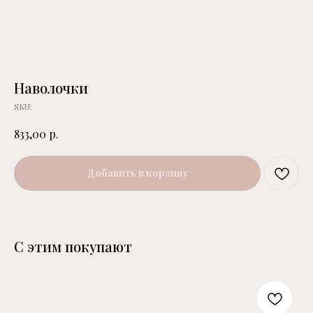
Наволочки
SKU:
р.
833,00
Добавить в корзину
С этим покупают