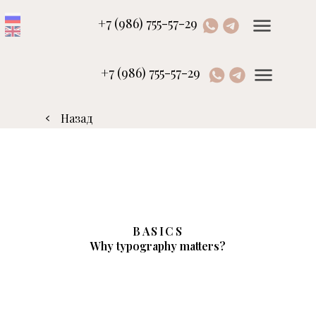
+7 (986) 755-57-29
+7 (986) 755-57-29
Назад
BASICS
Why typography matters?