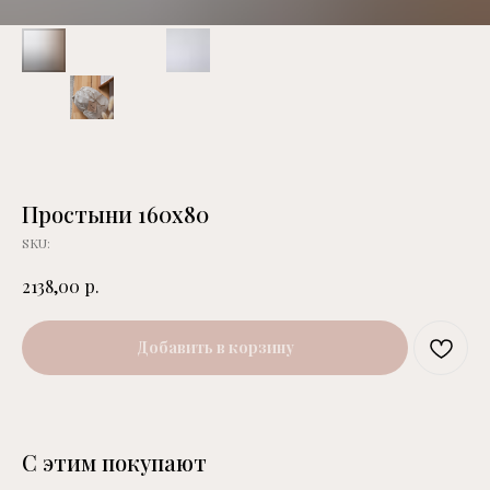
Простыни 160х80
SKU:
р.
2138,00
Добавить в корзину
С этим покупают