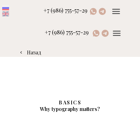
+7 (986) 755-57-29
+7 (986) 755-57-29
Назад
BASICS
Why typography matters?