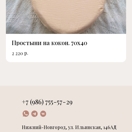
Простыни на кокон. 70х40
р.
2 220
+7 (986) 755-57-29
Нижний-Новгород, ул. Ильинская, 146АД