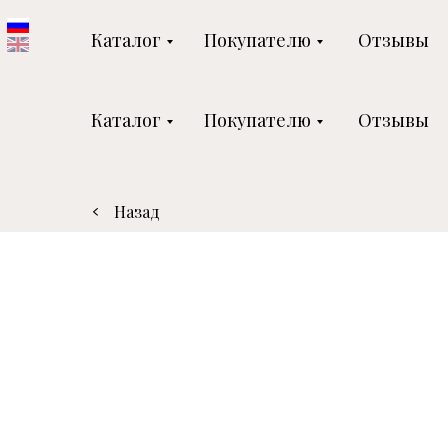
Каталог
Покупателю
Отзывы
Каталог
Покупателю
Отзывы
Назад