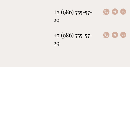
+7 (986) 755-57-
29
+7 (986) 755-57-
29