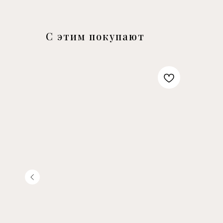
С этим покупают